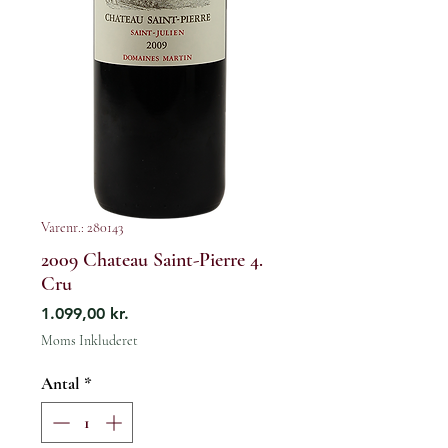
Varenr.: 280143
2009 Chateau Saint-Pierre 4.
Cru
Pris
1.099,00 kr.
Moms Inkluderet
Antal
*