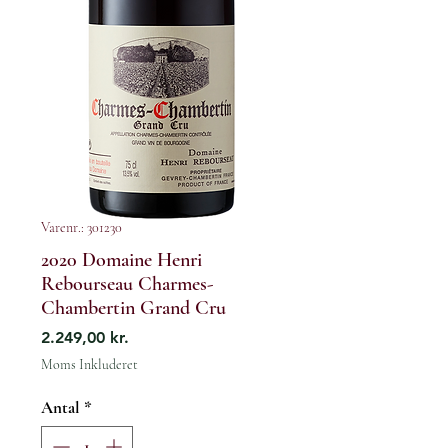
Varenr.: 301230
2020 Domaine Henri
Rebourseau Charmes-
Chambertin Grand Cru
Pris
2.249,00 kr.
Moms Inkluderet
Antal
*