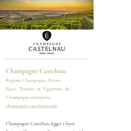
Champagne Castelnau
Region:
Champagne, Reims
Ejere:
Terroirs et Vignerons de
Champagne enterprise
champagne-castelnau.com
Champagne Castelnau ligger i byen