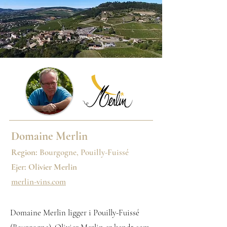
Domaine Merlin
Region:
Bourgogne, Pouilly-Fuissé
Ejer:
Olivier Merlin
merlin-vins.com
Domaine Merlin ligger i Pouilly-Fuissé